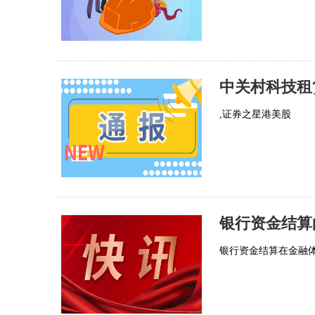
,证券之星港美股
银行资金结算
银行资金结算在金融