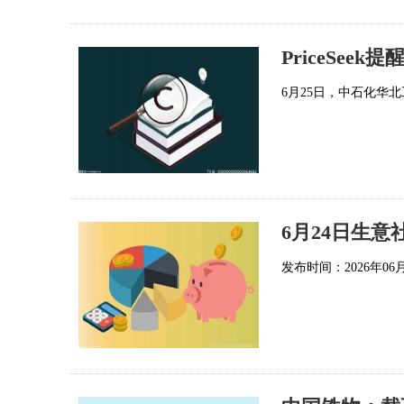
PriceSe
6月25日，中石化华北
6月24日生意
发布时间：2026年06