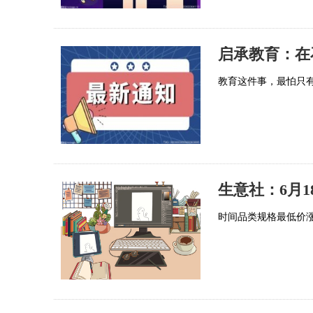
教育这件事，最怕只
生意社：6月1
时间品类规格最低价涨跌最