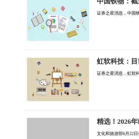
证券之星消息，中国铁物
虹软科技：目
证券之星消息，虹软科技
精选！202
文化和旅游部6月22