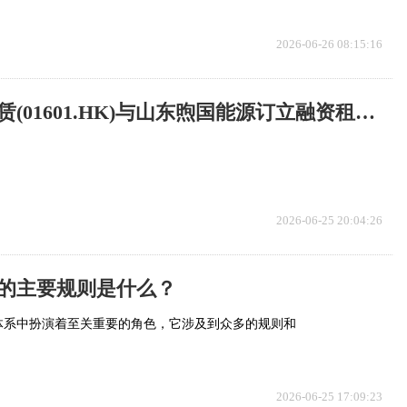
2026-06-26 08:15:16
中关村科技租赁(01601.HK)与山东煦国能源订立融资租赁协议
2026-06-25 20:04:26
的主要规则是什么？
体系中扮演着至关重要的角色，它涉及到众多的规则和
2026-06-25 17:09:23