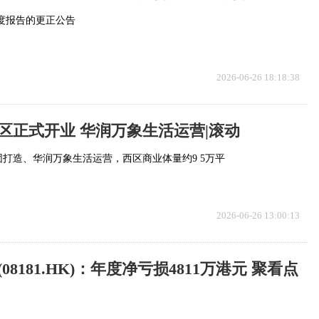
年度报告的更正公告
2026-06-26 18:18:38
区正式开业 华润万象生活运营|滚动
打造、华润万象生活运营，西区商业体量约9 5万平
2026-06-26 13:00:13
8181.HK)：年度净亏损4811万港元 聚看点