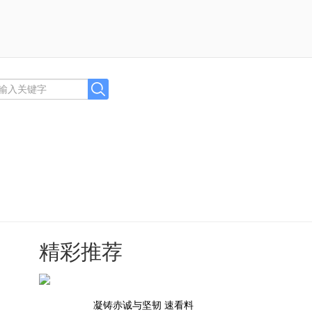
精彩推荐
凝铸赤诚与坚韧 速看料