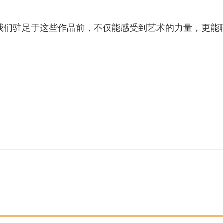
当我们驻足于这些作品前，不仅能感受到艺术的力量，更能
）