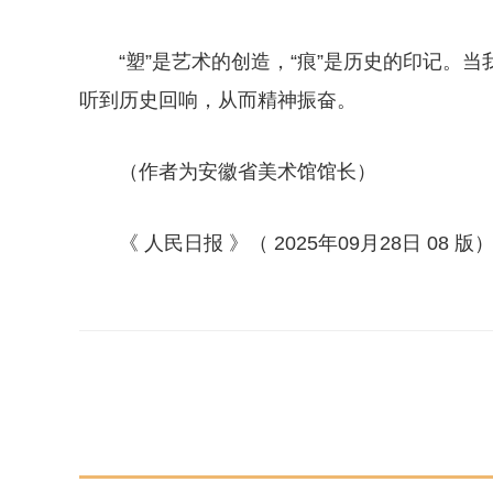
“塑”是艺术的创造，“痕”是历史的印记。
听到历史回响，从而精神振奋。
（作者为安徽省美术馆馆长）
《 人民日报 》（ 2025年09月28日 08 版
关键词：