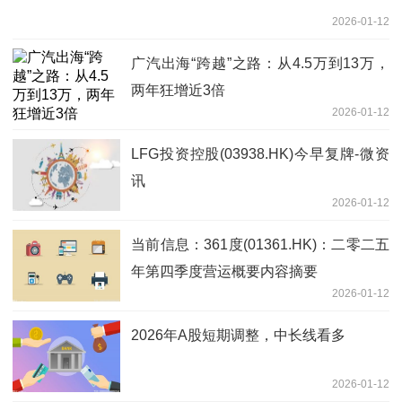
2026-01-12
广汽出海“跨越”之路：从4.5万到13万，
两年狂增近3倍
2026-01-12
LFG投资控股(03938.HK)今早复牌-微资
讯
2026-01-12
当前信息：361度(01361.HK)：二零二五
年第四季度营运概要内容摘要
2026-01-12
2026年A股短期调整，中长线看多
2026-01-12