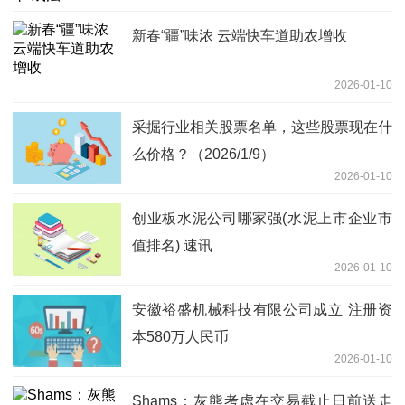
新春“疆”味浓 云端快车道助农增收
2026-01-10
采掘行业相关股票名单，这些股票现在什
么价格？（2026/1/9）
2026-01-10
创业板水泥公司哪家强(水泥上市企业市
值排名) 速讯
2026-01-10
安徽裕盛机械科技有限公司成立 注册资
本580万人民币
2026-01-10
Shams：灰熊考虑在交易截止日前送走