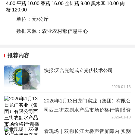
4.00 平菇 10.00 香菇 16.00 金针菇 9.00 黑木耳 10.00 肉
蟹 120.00
单位：元/公斤
数据来源：农业农村部信息中心
推荐内容
快报:天合光能成立光伏技术公司
2026-01-13
2026年1月13日龙门实业（集团）有限公
司西三街农副水产品市场价格行情|播资
2026-01-13
讯
看现场｜双柳长江大桥声音屏障内 实测