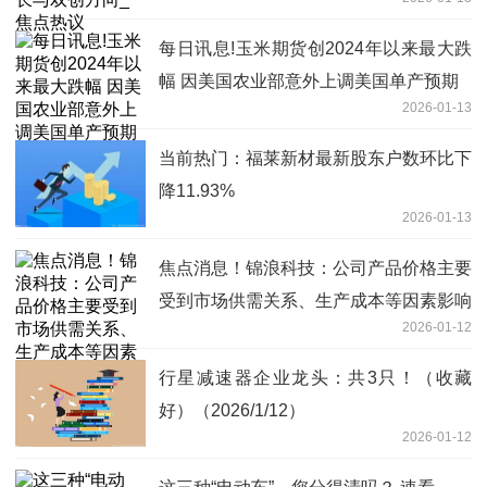
每日讯息!玉米期货创2024年以来最大跌
幅 因美国农业部意外上调美国单产预期
2026-01-13
当前热门：福莱新材最新股东户数环比下
降11.93%
2026-01-13
焦点消息！锦浪科技：公司产品价格主要
受到市场供需关系、生产成本等因素影响
2026-01-12
行星减速器企业龙头：共3只！（收藏
好）（2026/1/12）
2026-01-12