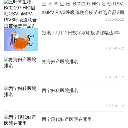
三叶草生物-B(02197.HK)启动RSV-
hMPV-PIV3呼吸道联合疫苗候选产品2期
2026-01-12
临床试验|今日观点
短讯！1月12日数字水印板块涨幅达4%
2026-01-12
青海妇产医院排名
2026-01-12
西宁妇科医院排名
2026-01-12
西宁现代妇产医院在哪里