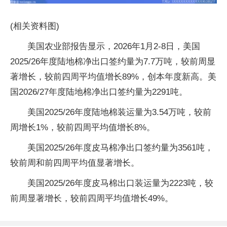
(相关资料图)
美国农业部报告显示，2026年1月2-8日，美国
2025/26年度陆地棉净出口签约量为7.7万吨，较前周显
著增长，较前四周平均值增长89%，创本年度新高。美
国2026/27年度陆地棉净出口签约量为2291吨。
美国2025/26年度陆地棉装运量为3.54万吨，较前
周增长1%，较前四周平均值增长8%。
美国2025/26年度皮马棉净出口签约量为3561吨，
较前周和前四周平均值显著增长。
美国2025/26年度皮马棉出口装运量为2223吨，较
前周显著增长，较前四周平均值增长49%。