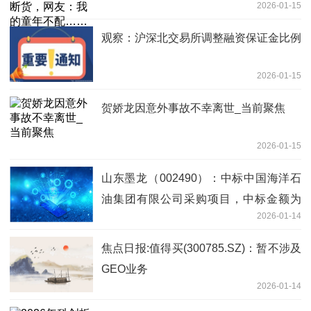
2026-01-15
观察：沪深北交易所调整融资保证金比例
2026-01-15
贺娇龙因意外事故不幸离世_当前聚焦
2026-01-15
山东墨龙（002490）：中标中国海洋石
油集团有限公司采购项目，中标金额为
2026-01-14
4785.90万元
焦点日报:值得买(300785.SZ)：暂不涉及
GEO业务
2026-01-14