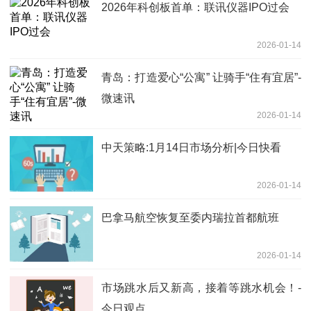
2026年科创板首单：联讯仪器IPO过会
2026-01-14
青岛：打造爱心“公寓” 让骑手“住有宜居”-
微速讯
2026-01-14
中天策略:1月14日市场分析|今日快看
2026-01-14
巴拿马航空恢复至委内瑞拉首都航班
2026-01-14
市场跳水后又新高，接着等跳水机会！-
今日观点