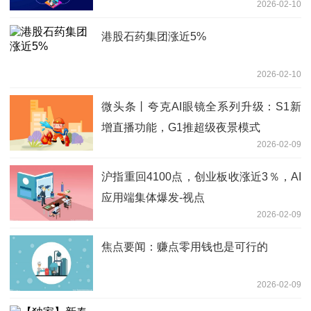
2026-02-10
港股石药集团涨近5%
2026-02-10
微头条丨夸克AI眼镜全系列升级：S1新
增直播功能，G1推超级夜景模式
2026-02-09
沪指重回4100点，创业板收涨近3％，AI
应用端集体爆发-视点
2026-02-09
焦点要闻：赚点零用钱也是可行的
2026-02-09