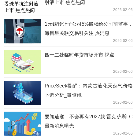
射液上市 焦点热闻
2026-02-06
1元钱转让子公司5%股权给公司前监事，
海目星关联交易引关注 热消息
2026-02-06
四十二处临时年货市场开市 视点
2026-02-06
PriceSeek提醒：内蒙古液化天然气价格
下调分析_微资讯
2026-02-06
要闻速递：不会再有2027款 雷克萨斯LC
最新消息曝光
2026-02-06