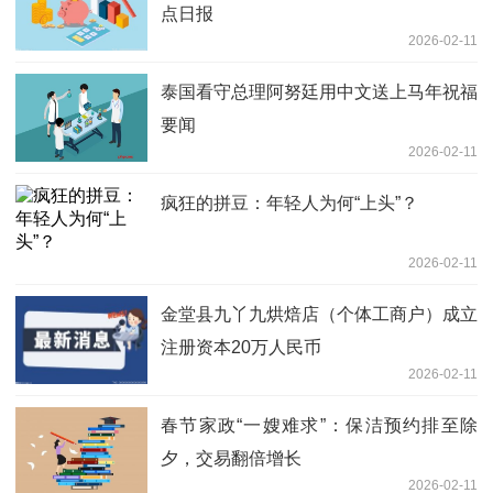
点日报
2026-02-11
泰国看守总理阿努廷用中文送上马年祝福
要闻
2026-02-11
疯狂的拼豆：年轻人为何“上头”？
2026-02-11
金堂县九丫九烘焙店（个体工商户）成立
注册资本20万人民币
2026-02-11
春节家政“一嫂难求”：保洁预约排至除
夕，交易翻倍增长
2026-02-11