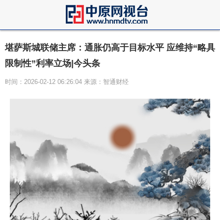
堪萨斯城联储主席：通胀仍高于目标水平 应维持“略具
限制性”利率立场|今头条
时间：2026-02-12 06:26:04 来源：智通财经