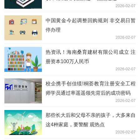
2026-02-07
中国黄金今起调整回购规则 非交易日暂
停办理
2026-02-07
热资讯！海南桑育建材有限公司成立 注
册资本100万人民币
2026-02-07
校企携手创佳绩!桐荟教育注册安全工程
师学员通过率遥遥领先背后的成功密码​
2026-02-07
那些长大后和父母不亲的孩子，大多来自
这4种家庭，要警醒 观热点
2026-02-07