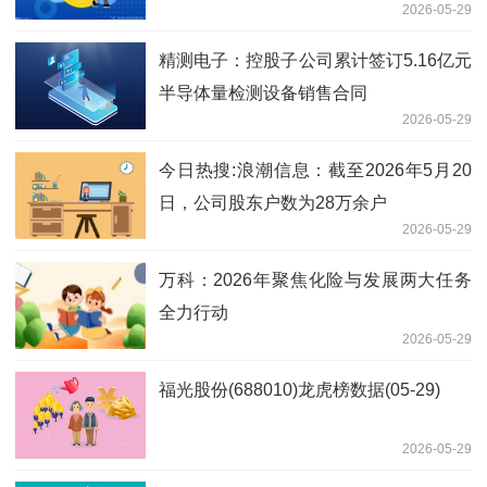
2026-05-29
精测电子：控股子公司累计签订5.16亿元
半导体量检测设备销售合同
2026-05-29
今日热搜:浪潮信息：截至2026年5月20
日，公司股东户数为28万余户
2026-05-29
万科：2026年聚焦化险与发展两大任务
全力行动
2026-05-29
福光股份(688010)龙虎榜数据(05-29)
2026-05-29