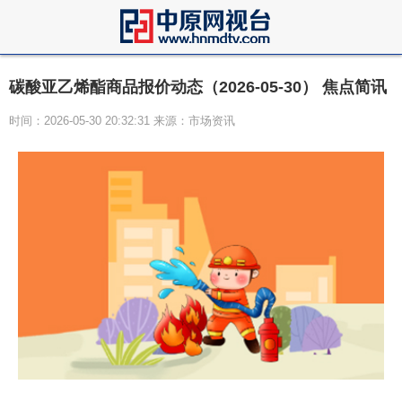
碳酸亚乙烯酯商品报价动态（2026-05-30） 焦点简讯
时间：2026-05-30 20:32:31 来源：市场资讯