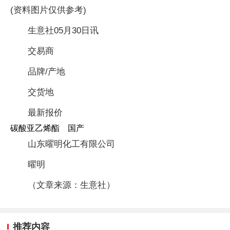
(资料图片仅供参考)
生意社05月30日讯
交易商
品牌/产地
交货地
最新报价
碳酸亚乙烯酯 国产
山东曜明化工有限公司
曜明
（文章来源：生意社）
推荐内容