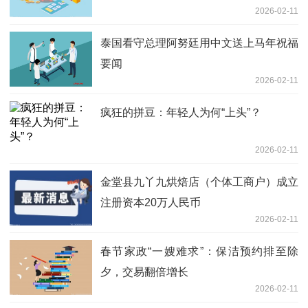
2026-02-11
泰国看守总理阿努廷用中文送上马年祝福
要闻
2026-02-11
疯狂的拼豆：年轻人为何“上头”？
2026-02-11
金堂县九丫九烘焙店（个体工商户）成立
注册资本20万人民币
2026-02-11
春节家政“一嫂难求”：保洁预约排至除
夕，交易翻倍增长
2026-02-11