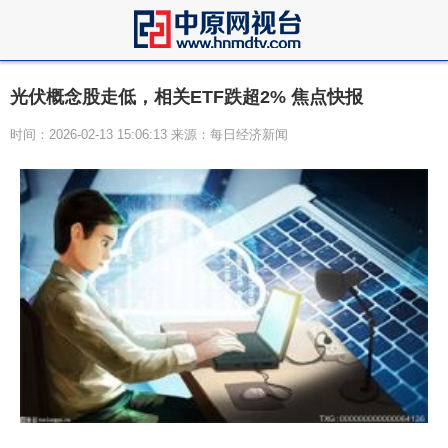
光伏概念股走低，相关ETF跌超2% 焦点快报
时间：2026-02-13 15:06:13 来源：每日经济新闻