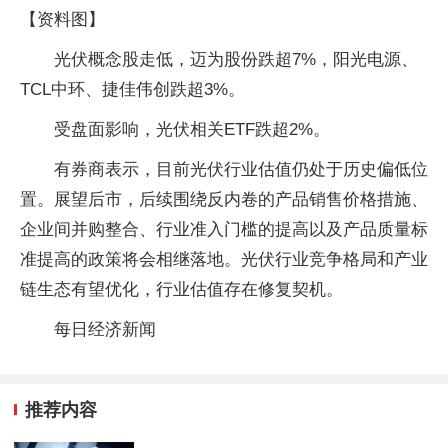
【资料图】
光伏概念股走低，迈为股份跌超7%，阳光电源、
TCL中环、捷佳伟创跌超3%。
受盘面影响，光伏相关ETF跌超2%。
有券商表示，目前光伏行业估值仍处于历史偏低位
置。展望后市，后续围绕反内卷的产品销售价格措施、
企业间并购整合、行业准入门槛的提高以及产品质量标
准提高的政策将会相继落地。光伏行业竞争格局和产业
链生态有望优化，行业估值存在修复契机。
每日经济新闻
推荐内容