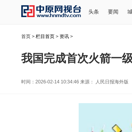
头条
要闻
首页
>
栏目首页
>
资讯
>
我国完成首次火箭一
时间：2026-02-14 10:34:46 来源： 人民日报海外版